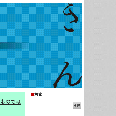
検索
たものでは