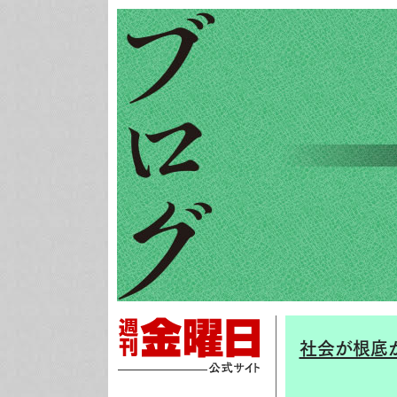
社会が根底