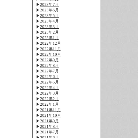
2023年7月
2023年6月
2023年5月
2023年4月
2023年3月
2023年2月
2023年1月
2022年12月
2022年11月
2022年10月
2022年9月
2022年8月
2022年7月
2022年6月
2022年5月
2022年4月
2022年3月
2022年2月
2022年1月
2021年11月
2021年10月
2021年9月
2021年8月
2021年7月
2021年6月