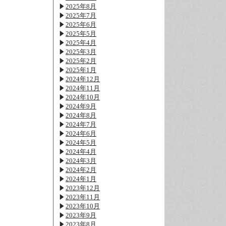
2025年8月
2025年7月
2025年6月
2025年5月
2025年4月
2025年3月
2025年2月
2025年1月
2024年12月
2024年11月
2024年10月
2024年9月
2024年8月
2024年7月
2024年6月
2024年5月
2024年4月
2024年3月
2024年2月
2024年1月
2023年12月
2023年11月
2023年10月
2023年9月
2023年8月