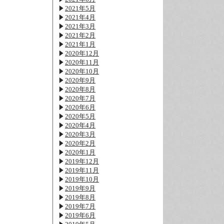
2021年5月
2021年4月
2021年3月
2021年2月
2021年1月
2020年12月
2020年11月
2020年10月
2020年9月
2020年8月
2020年7月
2020年6月
2020年5月
2020年4月
2020年3月
2020年2月
2020年1月
2019年12月
2019年11月
2019年10月
2019年9月
2019年8月
2019年7月
2019年6月